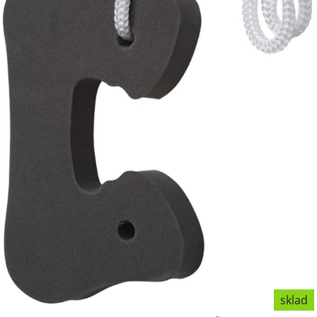
sklad