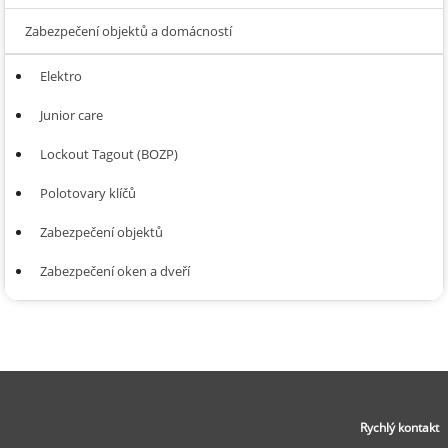
Zabezpečení objektů a domácností
Elektro
Junior care
Lockout Tagout (BOZP)
Polotovary klíčů
Zabezpečení objektů
Zabezpečení oken a dveří
Rychlý kontakt