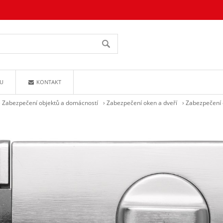
U
KONTAKT
›
Zabezpečení objektů a domácností
›
Zabezpečení oken a dveří
›
Zabezpečení 