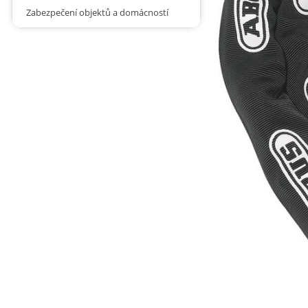
Zabezpečení objektů a domácností