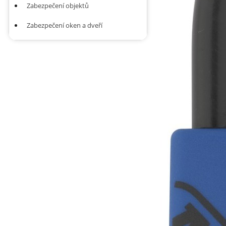
Zabezpečení objektů
Zabezpečení oken a dveří