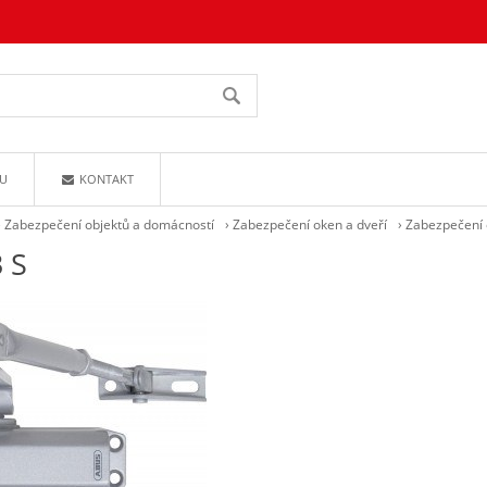
U
KONTAKT
›
Zabezpečení objektů a domácností
›
Zabezpečení oken a dveří
›
Zabezpečení 
 S