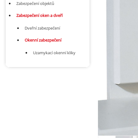
Zabezpečení objektů
Zabezpečení oken a dveří
Dveřní zabezpečení
Okenní zabezpečení
Uzamykací okenní kliky