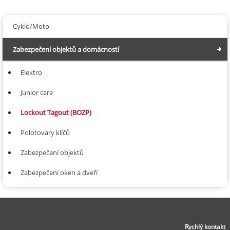
Cyklo/Moto
Zabezpečení objektů a domácností
Elektro
Junior care
Lockout Tagout (BOZP)
Polotovary klíčů
Zabezpečení objektů
Zabezpečení oken a dveří
Rychlý kontakt