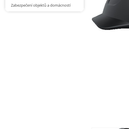
Zabezpečení objektů a domácností