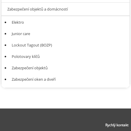
Zabezpečení objektů a domácností
Elektro
Junior care
Lockout Tagout (BOZP)
Polotovary klíčů
Zabezpečení objektů
Zabezpečení oken a dveří
Rychlý kontakt