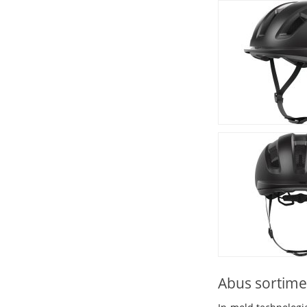
Abus sortime