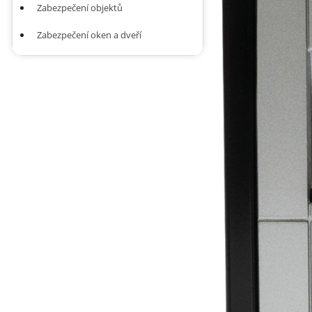
Zabezpečení objektů
Zabezpečení oken a dveří